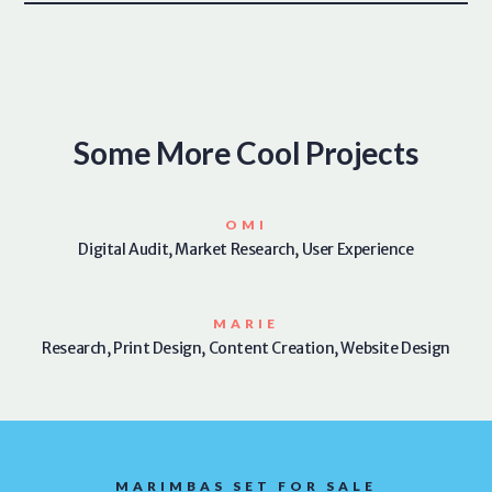
Some More Cool Projects
OMI
Digital Audit, Market Research, User Experience
MARIE
Research, Print Design, Content Creation, Website Design
MARIMBAS SET FOR SALE