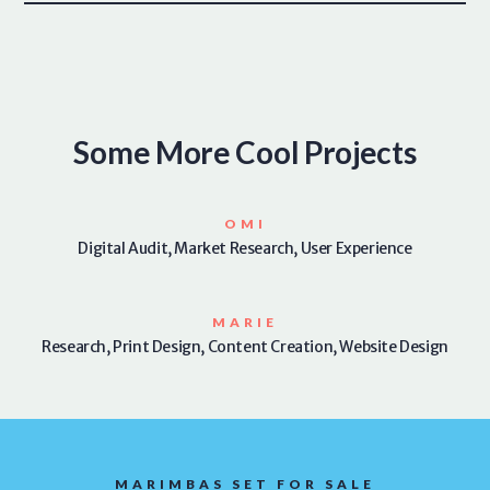
Some More Cool Projects
OMI
Digital Audit, Market Research, User Experience
MARIE
Research, Print Design, Content Creation, Website Design
MARIMBAS SET FOR SALE